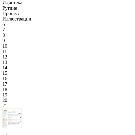
Идиотека
Рутина
Процесс
Иллюстрации
6
7
8
9
10
11
12
13
14
15
16
17
18
19
20
21