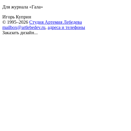
Для журнала «Гала»
Игорь Куприн
© 1995–2026
Студия Артемия Лебедева
mailbox@artlebedev.ru
,
адреса и телефоны
Заказать дизайн...