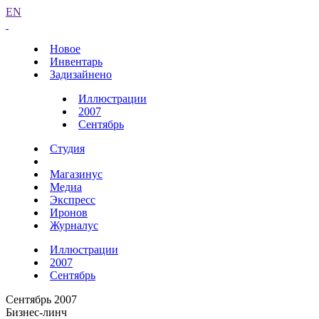
EN
Новое
Инвентарь
Задизайнено
Иллюстрации
2007
Сентябрь
Студия
Магазинус
Медиа
Экспресс
Иронов
Журналус
Иллюстрации
2007
Сентябрь
Сентябрь 2007
Бизнес-линч