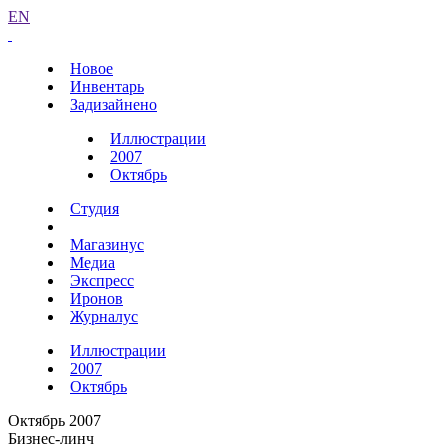
EN
Новое
Инвентарь
Задизайнено
Иллюстрации
2007
Октябрь
Студия
Магазинус
Медиа
Экспресс
Иронов
Журналус
Иллюстрации
2007
Октябрь
Октябрь 2007
Бизнес-линч