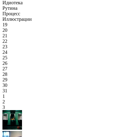
Идиотека
Рутина
Процесс
Иллюстрации
19
20
21
22
23
24
25
26
27
28
29
30
31
1
2
3