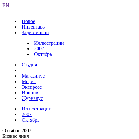
EN
Новое
Инвентарь
Задизайнено
Иллюстрации
2007
Октябрь
Студия
Магазинус
Медиа
Экспресс
Иронов
Журналус
Иллюстрации
2007
Октябрь
Октябрь 2007
Бизнес-линч