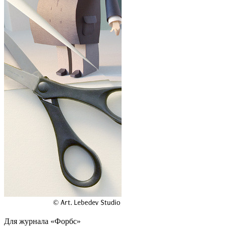
Для журнала «Форбс»