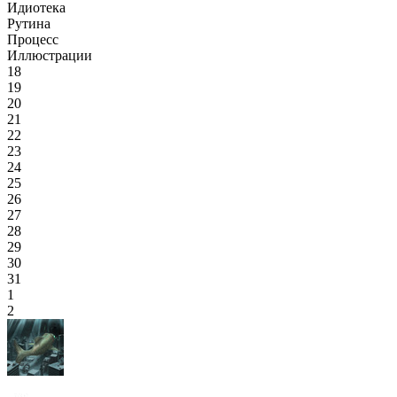
Идиотека
Рутина
Процесс
Иллюстрации
18
19
20
21
22
23
24
25
26
27
28
29
30
31
1
2