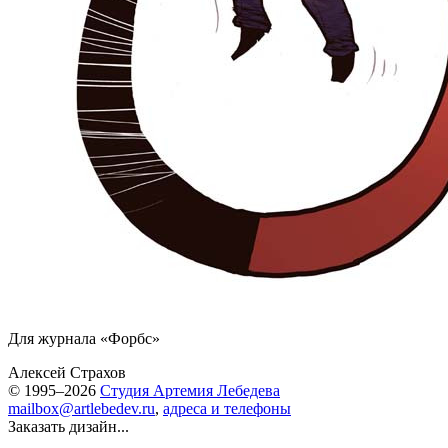
Для журнала «Форбс»
Алексей Страхов
© 1995–2026
Студия Артемия Лебедева
mailbox@artlebedev.ru
,
адреса и телефоны
Заказать дизайн...