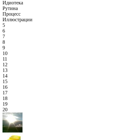
Идиотека
Рутина
Процесс
Иллюстрации
5
6
7
8
9
10
11
12
13
14
15
16
17
18
19
20