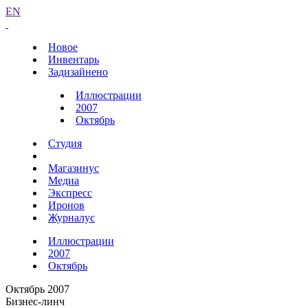
EN
Новое
Инвентарь
Задизайнено
Иллюстрации
2007
Октябрь
Студия
Магазинус
Медиа
Экспресс
Иронов
Журналус
Иллюстрации
2007
Октябрь
Октябрь 2007
Бизнес-линч