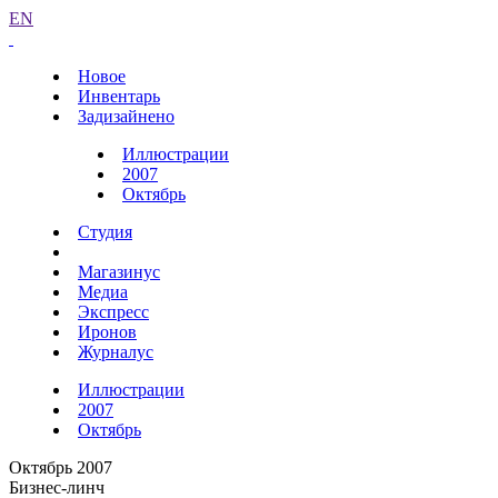
EN
Новое
Инвентарь
Задизайнено
Иллюстрации
2007
Октябрь
Студия
Магазинус
Медиа
Экспресс
Иронов
Журналус
Иллюстрации
2007
Октябрь
Октябрь 2007
Бизнес-линч