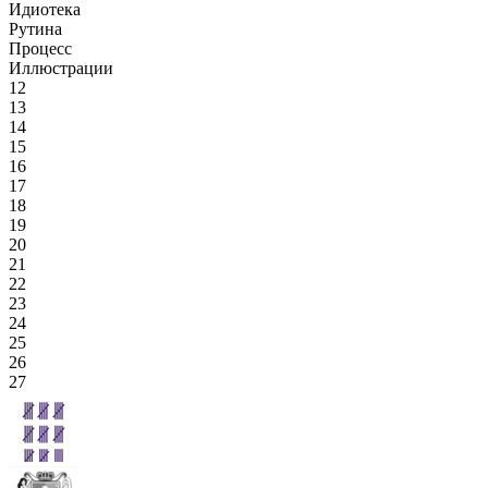
Идиотека
Рутина
Процесс
Иллюстрации
12
13
14
15
16
17
18
19
20
21
22
23
24
25
26
27