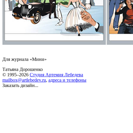
Для журнала «Мини»
Татьяна Дорошенко
© 1995–2026
Студия Артемия Лебедева
mailbox@artlebedev.ru
,
адреса и телефоны
Заказать дизайн...