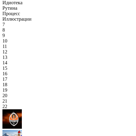
Идиотека
Рутина
Процесс
Иллюстрации
7
8
9
10
11
12
13
14
15
16
17
18
19
20
21
22