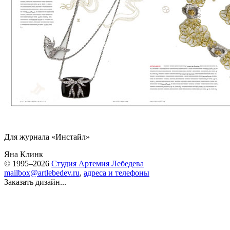
Для журнала «Инстайл»
Яна Клинк
© 1995–2026
Студия Артемия Лебедева
mailbox@artlebedev.ru
,
адреса и телефоны
Заказать дизайн...