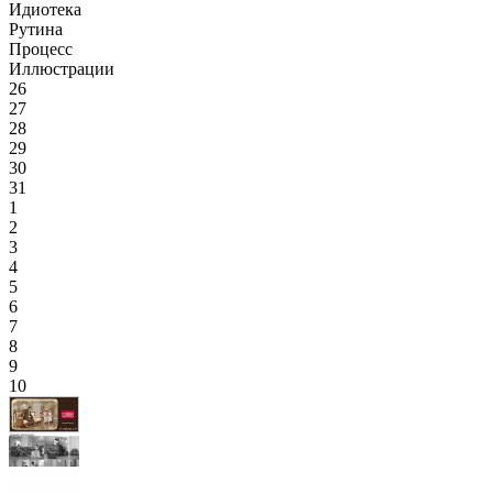
Идиотека
Рутина
Процесс
Иллюстрации
26
27
28
29
30
31
1
2
3
4
5
6
7
8
9
10