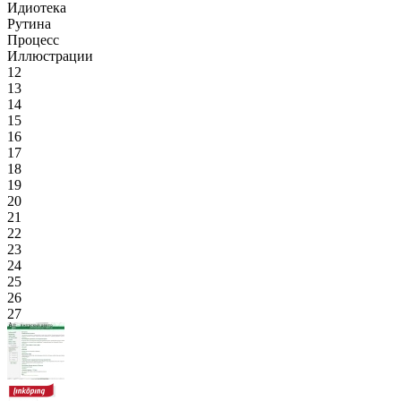
Идиотека
Рутина
Процесс
Иллюстрации
12
13
14
15
16
17
18
19
20
21
22
23
24
25
26
27