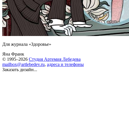
Для журнала «Здоровье»
Яна Франк
© 1995–2026
Студия Артемия Лебедева
mailbox@artlebedev.ru
,
адреса и телефоны
Заказать дизайн...