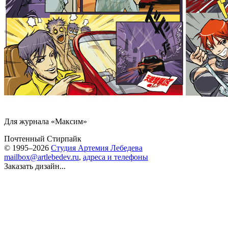
Для журнала «Максим»
Почтенный Стирпайк
© 1995–2026
Студия Артемия Лебедева
mailbox@artlebedev.ru
,
адреса и телефоны
Заказать дизайн...