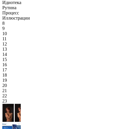
Идиотека
Рутина
Процесс
Иллюстрации
8
9
10
11
12
13
14
15
16
17
18
19
20
21
22
23