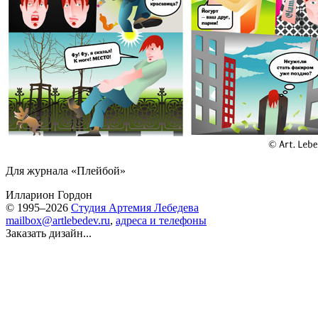
Для журнала «Плейбой»
Илларион Гордон
© 1995–2026
Студия Артемия Лебедева
mailbox@artlebedev.ru
,
адреса и телефоны
Заказать дизайн...