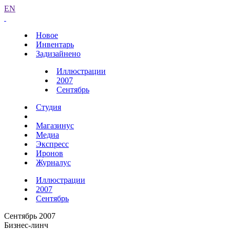
EN
Новое
Инвентарь
Задизайнено
Иллюстрации
2007
Сентябрь
Студия
Магазинус
Медиа
Экспресс
Иронов
Журналус
Иллюстрации
2007
Сентябрь
Сентябрь 2007
Бизнес-линч