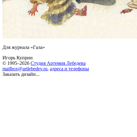
Для журнала «Гала»
Игорь Куприн
© 1995–2026
Студия Артемия Лебедева
mailbox@artlebedev.ru
,
адреса и телефоны
Заказать дизайн...