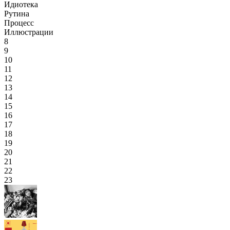
Идиотека
Рутина
Процесс
Иллюстрации
8
9
10
11
12
13
14
15
16
17
18
19
20
21
22
23