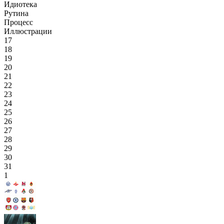
Идиотека
Рутина
Процесс
Иллюстрации
17
18
19
20
21
22
23
24
25
26
27
28
29
30
31
1