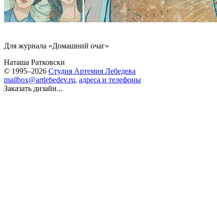
Для журнала «Домашний очаг»
Наташа Ратковски
© 1995–2026
Студия Артемия Лебедева
mailbox@artlebedev.ru
,
адреса и телефоны
Заказать дизайн...