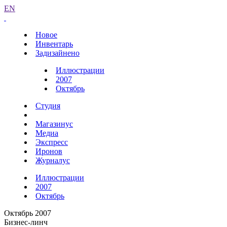
EN
Новое
Инвентарь
Задизайнено
Иллюстрации
2007
Октябрь
Студия
Магазинус
Медиа
Экспресс
Иронов
Журналус
Иллюстрации
2007
Октябрь
Октябрь 2007
Бизнес-линч