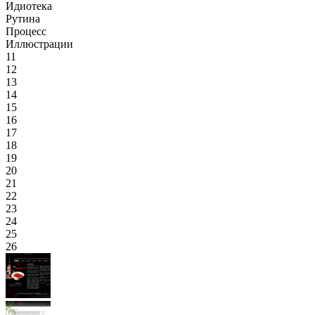
Идиотека
Рутина
Процесс
Иллюстрации
11
12
13
14
15
16
17
18
19
20
21
22
23
24
25
26