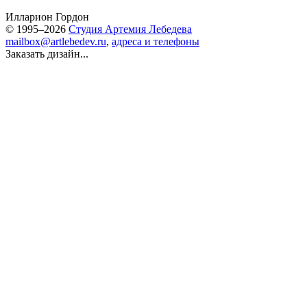
Илларион Гордон
© 1995–2026
Студия Артемия Лебедева
mailbox@artlebedev.ru
,
адреса и телефоны
Заказать дизайн...