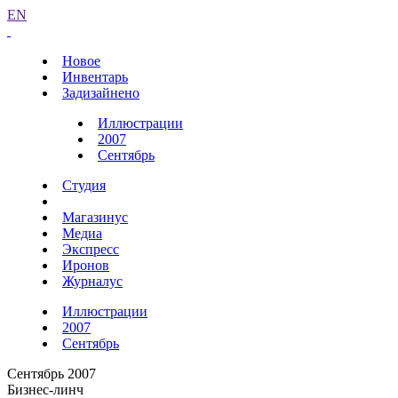
EN
Новое
Инвентарь
Задизайнено
Иллюстрации
2007
Сентябрь
Студия
Магазинус
Медиа
Экспресс
Иронов
Журналус
Иллюстрации
2007
Сентябрь
Сентябрь 2007
Бизнес-линч