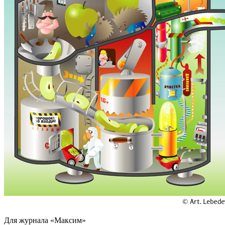
Для журнала «Максим»