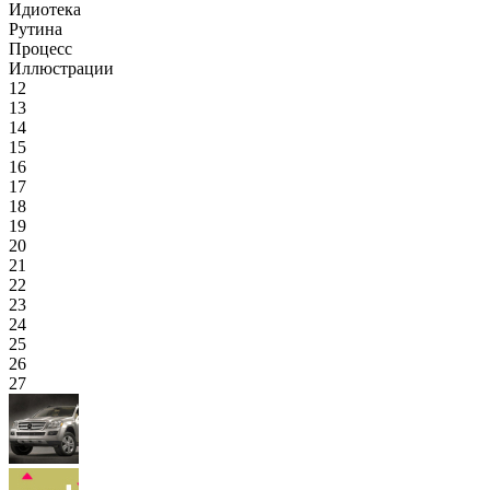
Идиотека
Рутина
Процесс
Иллюстрации
12
13
14
15
16
17
18
19
20
21
22
23
24
25
26
27