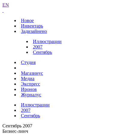
EN
Новое
Инвентарь
Задизайнено
Иллюстрации
2007
Сентябрь
Студия
Магазинус
Медиа
Экспресс
Иронов
Журналус
Иллюстрации
2007
Сентябрь
Сентябрь 2007
Бизнес-линч