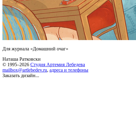
Для журнала «Домашний очаг»
Наташа Ратковски
© 1995–2026
Студия Артемия Лебедева
mailbox@artlebedev.ru
,
адреса и телефоны
Заказать дизайн...