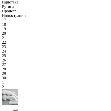
Идиотека
Рутина
Процесс
Иллюстрации
17
18
19
20
21
22
23
24
25
26
27
28
29
30
1
2