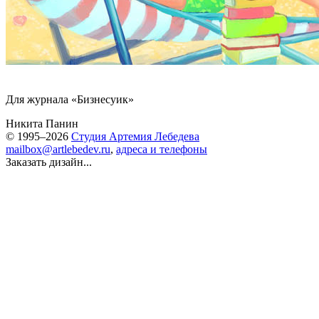
Для журнала «Бизнесуик»
Никита Панин
© 1995–2026
Студия Артемия Лебедева
mailbox@artlebedev.ru
,
адреса и телефоны
Заказать дизайн...