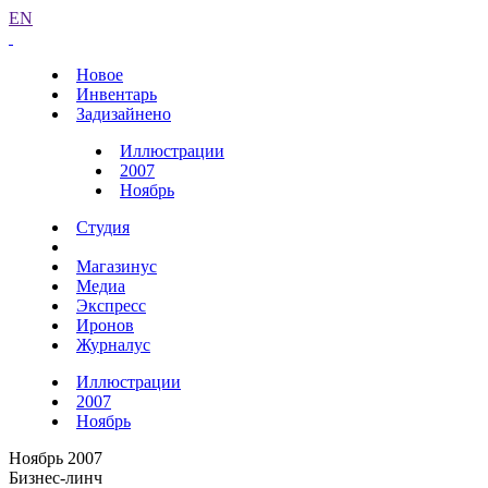
EN
Новое
Инвентарь
Задизайнено
Иллюстрации
2007
Ноябрь
Студия
Магазинус
Медиа
Экспресс
Иронов
Журналус
Иллюстрации
2007
Ноябрь
Ноябрь 2007
Бизнес-линч