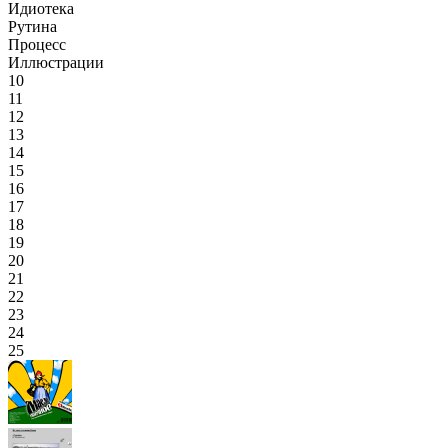
Идиотека
Рутина
Процесс
Иллюстрации
10
11
12
13
14
15
16
17
18
19
20
21
22
23
24
25