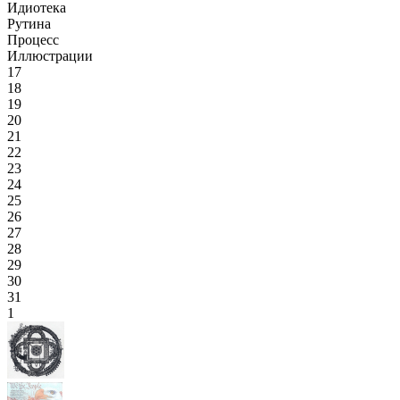
Идиотека
Рутина
Процесс
Иллюстрации
17
18
19
20
21
22
23
24
25
26
27
28
29
30
31
1