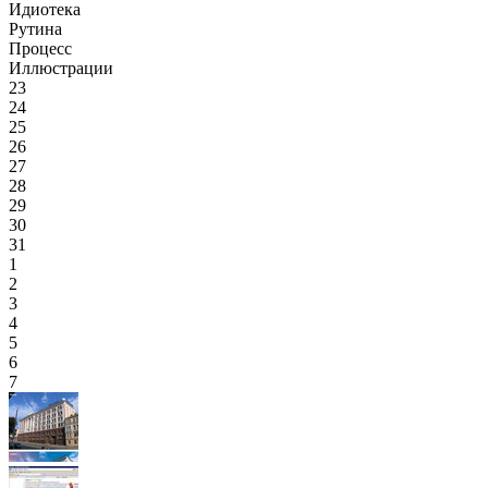
Идиотека
Рутина
Процесс
Иллюстрации
23
24
25
26
27
28
29
30
31
1
2
3
4
5
6
7