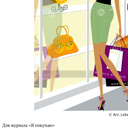
Для журнала «Я покупаю»