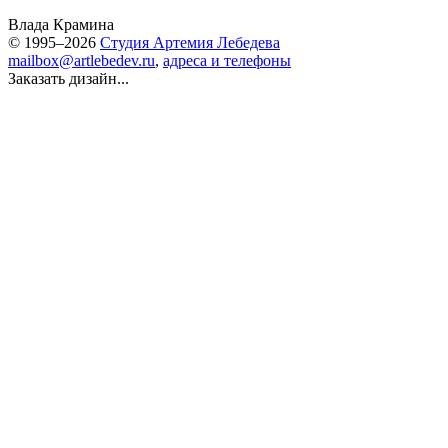
Влада Крамина
© 1995–2026
Студия Артемия Лебедева
mailbox@artlebedev.ru
,
адреса и телефоны
Заказать дизайн...