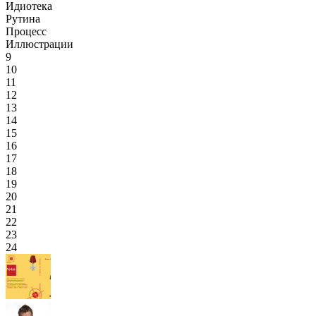
Идиотека
Рутина
Процесс
Иллюстрации
9
10
11
12
13
14
15
16
17
18
19
20
21
22
23
24