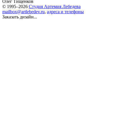
Олег Тищенков
© 1995–2026
Студия Артемия Лебедева
mailbox@artlebedev.ru
,
адреса и телефоны
Заказать дизайн...