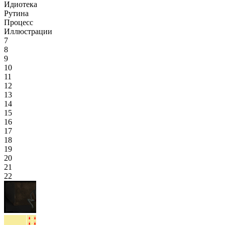
Идиотека
Рутина
Процесс
Иллюстрации
7
8
9
10
11
12
13
14
15
16
17
18
19
20
21
22