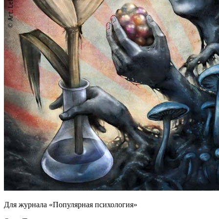
Для журнала «Популярная психология»