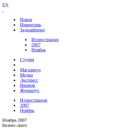
EN
Новое
Инвентарь
Задизайнено
Иллюстрации
2007
Ноябрь
Студия
Магазинус
Медиа
Экспресс
Иронов
Журналус
Иллюстрации
2007
Ноябрь
Ноябрь 2007
Бизнес-линч