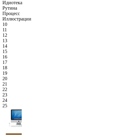
Идиотека
Рутина
Процесс
Иллюстрации
10
11
12
13
14
15
16
17
18
19
20
21
22
23
24
25