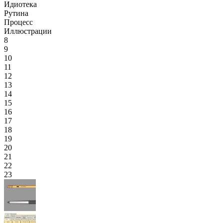
Идиотека
Рутина
Процесс
Иллюстрации
8
9
10
11
12
13
14
15
16
17
18
19
20
21
22
23