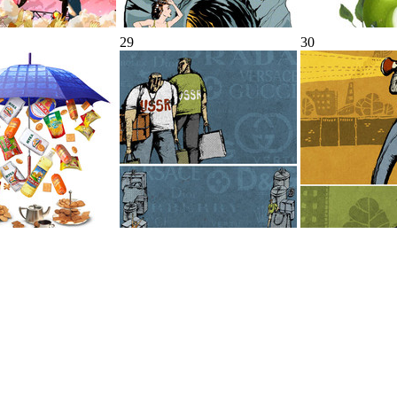
29
30