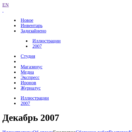
EN
Новое
Инвентарь
Задизайнено
Иллюстрации
2007
Студия
Магазинус
Медиа
Экспресс
Иронов
Журналус
Иллюстрации
2007
Декабрь 2007