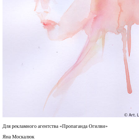
Для рекламного агентства «Пропаганда Огилви»
Яна Москалюк