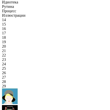
Идиотека
Рутина
Процесс
Иллюстрации
14
15
16
17
18
19
20
21
22
23
24
25
26
27
28
29