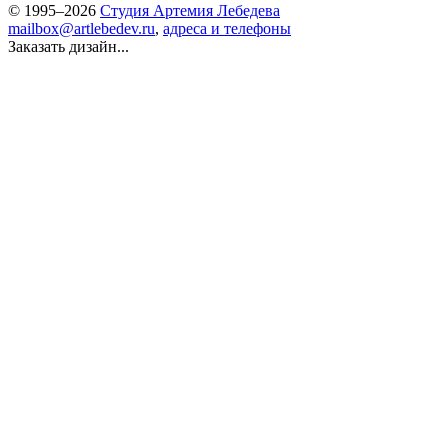
© 1995–2026
Студия Артемия Лебедева
mailbox@artlebedev.ru
,
адреса и телефоны
Заказать дизайн...