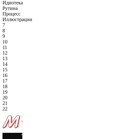
Идиотека
Рутина
Процесс
Иллюстрации
7
8
9
10
11
12
13
14
15
16
17
18
19
20
21
22