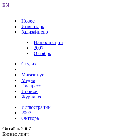
EN
Новое
Инвентарь
Задизайнено
Иллюстрации
2007
Октябрь
Студия
Магазинус
Медиа
Экспресс
Иронов
Журналус
Иллюстрации
2007
Октябрь
Октябрь 2007
Бизнес-линч