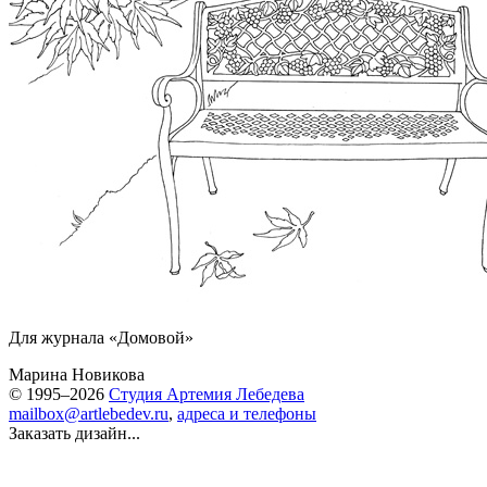
Для журнала «Домовой»
Марина Новикова
© 1995–2026
Студия Артемия Лебедева
mailbox@artlebedev.ru
,
адреса и телефоны
Заказать дизайн...