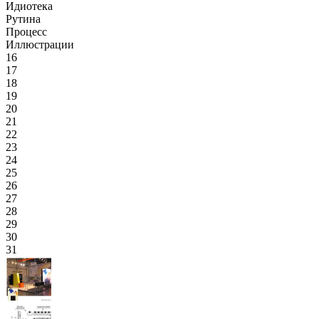
Идиотека
Рутина
Процесс
Иллюстрации
16
17
18
19
20
21
22
23
24
25
26
27
28
29
30
31