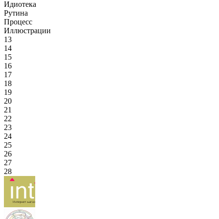
Идиотека
Рутина
Процесс
Иллюстрации
13
14
15
16
17
18
19
20
21
22
23
24
25
26
27
28