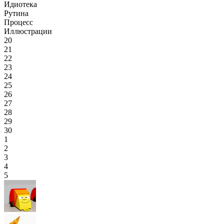
Идиотека
Рутина
Процесс
Иллюстрации
20
21
22
23
24
25
26
27
28
29
30
1
2
3
4
5