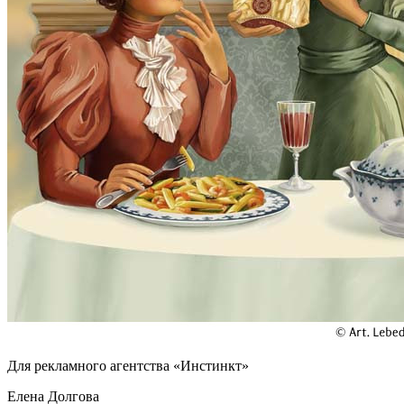
Для рекламного агентства «Инстинкт»
Елена Долгова