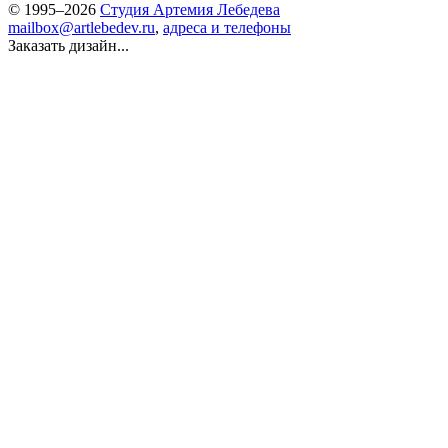
© 1995–2026
Студия Артемия Лебедева
mailbox@artlebedev.ru
,
адреса и телефоны
Заказать дизайн...