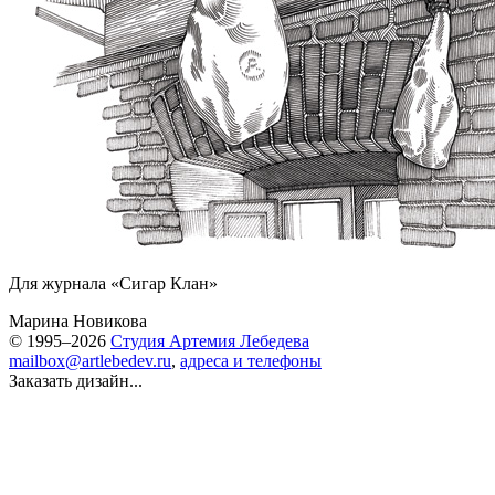
Для журнала «Сигар Клан»
Марина Новикова
© 1995–2026
Студия Артемия Лебедева
mailbox@artlebedev.ru
,
адреса и телефоны
Заказать дизайн...