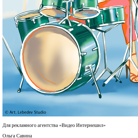
Для рекламного агентства «Видео Интернешнл»
Ольга Савина