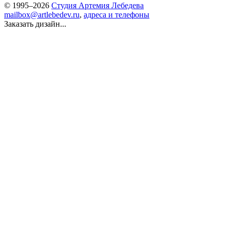
© 1995–2026
Студия Артемия Лебедева
mailbox@artlebedev.ru
,
адреса и телефоны
Заказать дизайн...