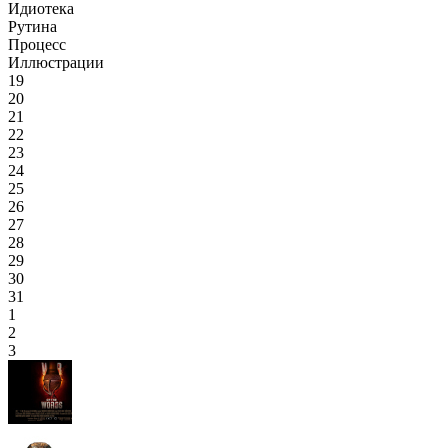
Идиотека
Рутина
Процесс
Иллюстрации
19
20
21
22
23
24
25
26
27
28
29
30
31
1
2
3