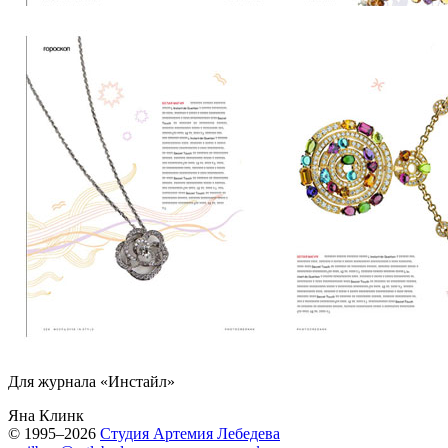
Для журнала «Инстайл»
Яна Клинк
© 1995–2026
Студия Артемия Лебедева