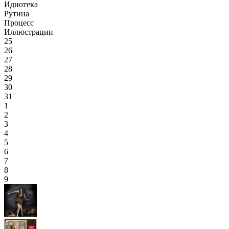
Идиотека
Рутина
Процесс
Иллюстрации
25
26
27
28
29
30
31
1
2
3
4
5
6
7
8
9