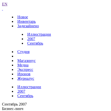
EN
Новое
Инвентарь
Задизайнено
Иллюстрации
2007
Сентябрь
Студия
Магазинус
Медиа
Экспресс
Иронов
Журналус
Иллюстрации
2007
Сентябрь
Сентябрь 2007
Бизнес-линч