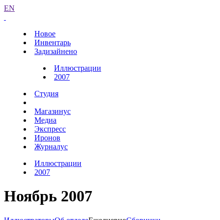
EN
Новое
Инвентарь
Задизайнено
Иллюстрации
2007
Студия
Магазинус
Медиа
Экспресс
Иронов
Журналус
Иллюстрации
2007
Ноябрь 2007