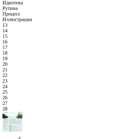
Идиотека
Рутина
Процесс
Иллюстрации
13
14
15
16
17
18
19
20
21
22
23
24
25
26
27
28