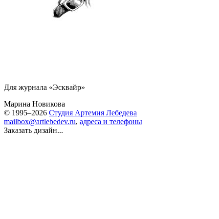
Для журнала «Эсквайр»
Марина Новикова
© 1995–2026
Студия Артемия Лебедева
mailbox@artlebedev.ru
,
адреса и телефоны
Заказать дизайн...