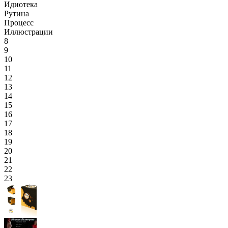
Идиотека
Рутина
Процесс
Иллюстрации
8
9
10
11
12
13
14
15
16
17
18
19
20
21
22
23