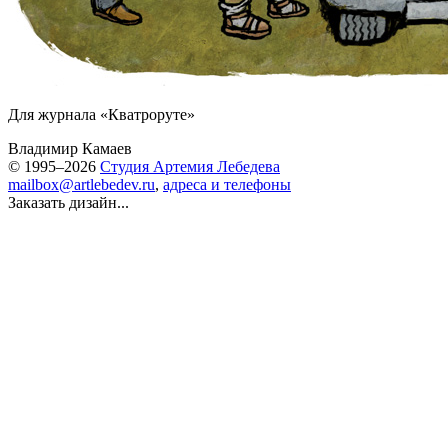
Для журнала «Кватроруте»
Владимир Камаев
© 1995–2026
Студия Артемия Лебедева
mailbox@artlebedev.ru
,
адреса и телефоны
Заказать дизайн...