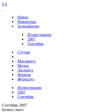
EN
Новое
Инвентарь
Задизайнено
Иллюстрации
2007
Сентябрь
Студия
Магазинус
Медиа
Экспресс
Иронов
Журналус
Иллюстрации
2007
Сентябрь
Сентябрь 2007
Бизнес-линч