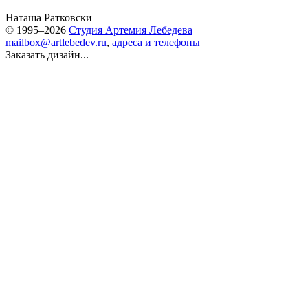
Наташа Ратковски
© 1995–2026
Студия Артемия Лебедева
mailbox@artlebedev.ru
,
адреса и телефоны
Заказать дизайн...