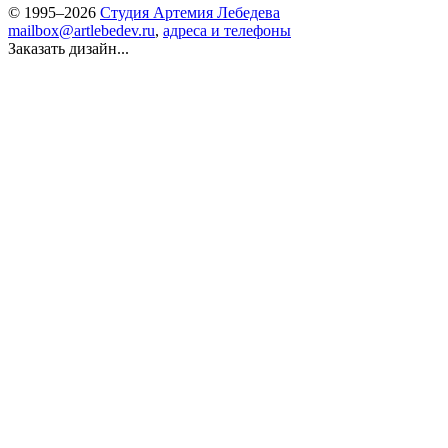
© 1995–2026
Студия Артемия Лебедева
mailbox@artlebedev.ru
,
адреса и телефоны
Заказать дизайн...