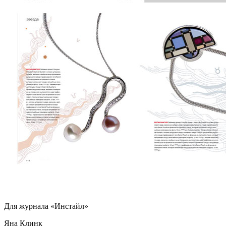
Для журнала «Инстайл»
Яна Клинк