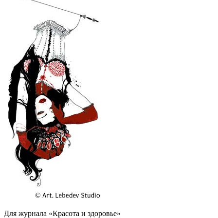
Для журнала «Красота и здоровье»