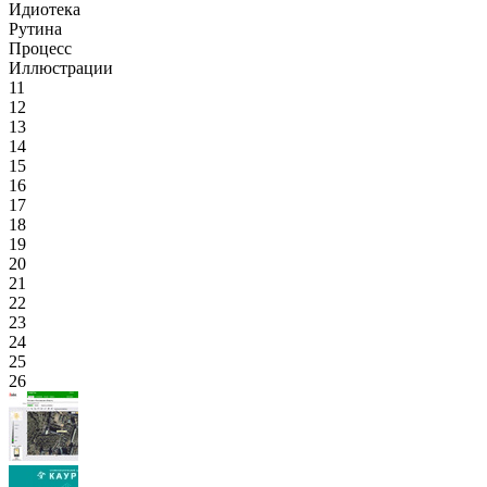
Идиотека
Рутина
Процесс
Иллюстрации
11
12
13
14
15
16
17
18
19
20
21
22
23
24
25
26