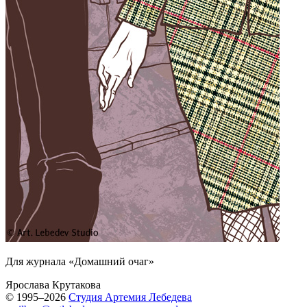
Для журнала «Домашний очаг»
Ярослава Крутакова
© 1995–2026
Студия Артемия Лебедева