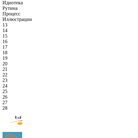
Идиотека
Рутина
Процесс
Иллюстрации
13
14
15
16
17
18
19
20
21
22
23
24
25
26
27
28