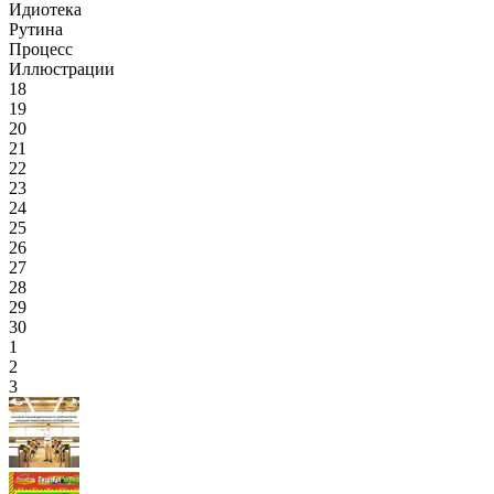
Идиотека
Рутина
Процесс
Иллюстрации
18
19
20
21
22
23
24
25
26
27
28
29
30
1
2
3