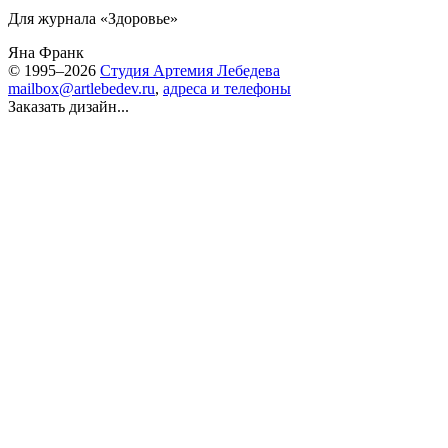
Для журнала «Здоровье»
Яна Франк
© 1995–2026
Студия Артемия Лебедева
mailbox@artlebedev.ru
,
адреса и телефоны
Заказать дизайн...